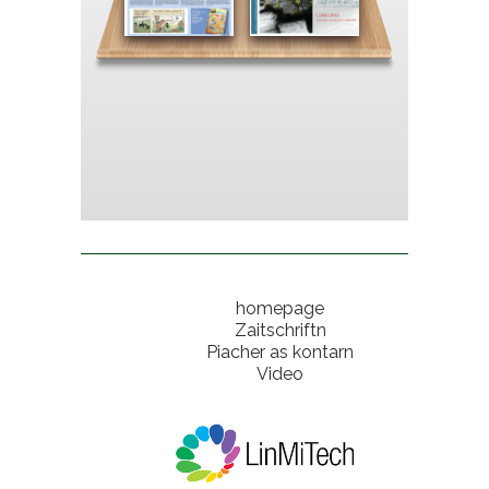
homepage
Zaitschriftn
Piacher as kontarn
Video