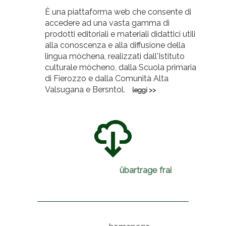
È una piattaforma web che consente di
accedere ad una vasta gamma di
prodotti editoriali e materiali didattici utili
alla conoscenza e alla diffusione della
lingua mòchena, realizzati dall'Istituto
culturale mòcheno, dalla Scuola primaria
di Fierozzo e dalla Comunità Alta
Valsugana e Bersntol.
leggi >>
übartrage frai