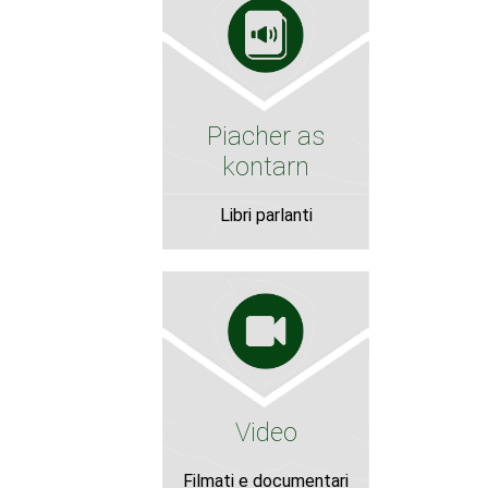
Piacher as
kontarn
Libri parlanti
Video
Filmati e documentari